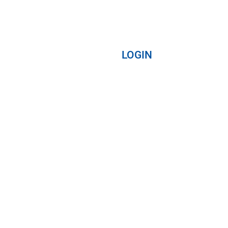
LOGIN