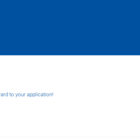
rd to your application!