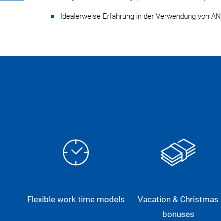
Idealerweise Erfahrung in der Verwendung von A
Flexible work time models
Vacation & Christmas
bonuses