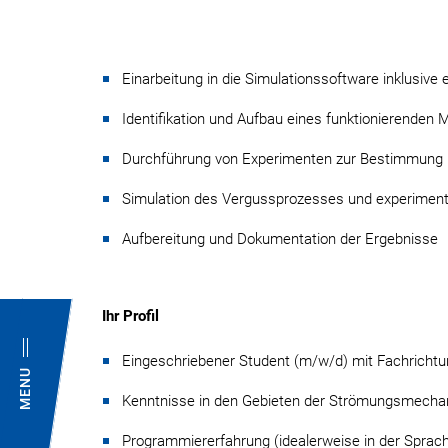
Einarbeitung in die Simulationssoftware inklusive 
Identifikation und Aufbau eines funktionierenden 
Durchführung von Experimenten zur Bestimmung 
Simulation des Vergussprozesses und experimente
Aufbereitung und Dokumentation der Ergebnisse
Ihr Profil
Eingeschriebener Student (m/w/d) mit Fachrichtu
MENU
Kenntnisse in den Gebieten der Strömungsmechan
Programmiererfahrung (idealerweise in der Sprac