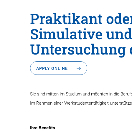
Praktikant ode
Simulative und
Untersuchung 
APPLY ONLINE
Sie sind mitten im Studium und möchten in die Beru
Im Rahmen einer Werkstudententätigkeit unterstütze
Ihre Benefits