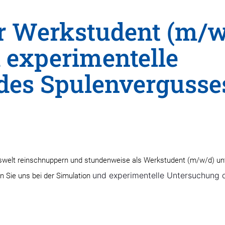
r Werkstudent (m/w
 experimentelle
des Spulenvergusse
fswelt reinschnuppern und stundenweise als Werkstudent (m/w/d) un
und experimentelle Untersuchung 
n Sie uns bei der Simulation