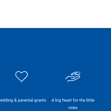
edding & parental grants
A big heart for the little
ones