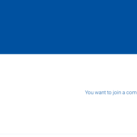
You want to join a com