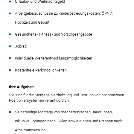
Urlaubs- und Weihnachtsgeld
Arbeitgeberzuschüsse zu Kinderbetreuungskosten; ÖPNV;
Hochzeit und Geburt
Gesundheits-, Fitness- und Vorsorgeangebote
Jobrad
Individuelle Weiterentwicklungsmöglichkeiten
Kostenfreie Parkmöglichkeiten
Ihre Aufgaben:
Sie sind für die Montage, Verdrahtung und Testung von hochpräzisen
Positioniersystemen verantwortlich.
Selbständige Montage von mechatronischen Baugruppen,
inklusive Lötungen nach E-Plan sowie Kleben und Pressen nach
Arbeitsanweisung