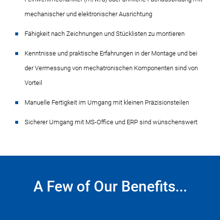
mechanischer und elektronischer Ausrichtung
Fähigkeit nach Zeichnungen und Stücklisten zu montieren
Kenntnisse und praktische Erfahrungen in der Montage und bei
der Vermessung von mechatronischen Komponenten sind von
Vorteil
Manuelle Fertigkeit im Umgang mit kleinen Präzisionsteilen
Sicherer Umgang mit MS-Office und ERP sind wünschenswert
A Few of Our Benefits...