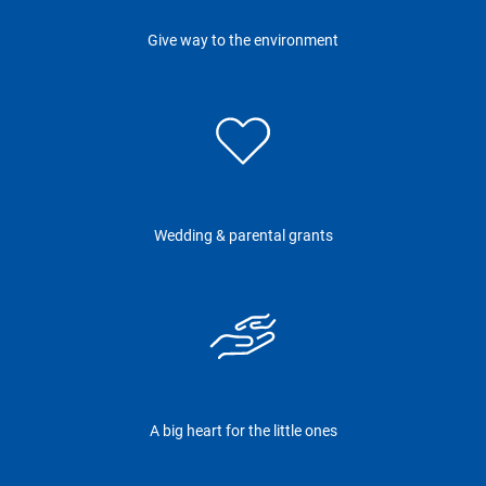
Give way to the environment
Wedding & parental grants
A big heart for the little ones