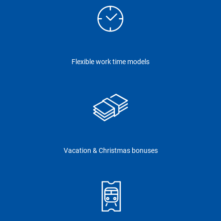
Flexible work time models
Vacation & Christmas bonuses