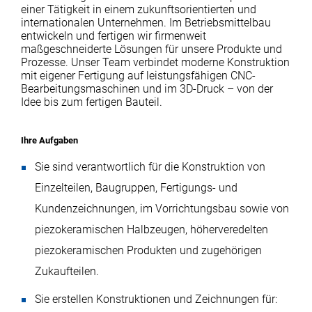
einer Tätigkeit in einem zukunftsorientierten und
internationalen Unternehmen. Im Betriebsmittelbau
entwickeln und fertigen wir firmenweit
maßgeschneiderte Lösungen für unsere Produkte und
Prozesse. Unser Team verbindet moderne Konstruktion
mit eigener Fertigung auf leistungsfähigen CNC-
Bearbeitungsmaschinen und im 3D-Druck – von der
Idee bis zum fertigen Bauteil.
Ihre Aufgaben
Sie sind verantwortlich für die Konstruktion von
Einzelteilen, Baugruppen, Fertigungs- und
Kundenzeichnungen, im Vorrichtungsbau sowie von
piezokeramischen Halbzeugen, höherveredelten
piezokeramischen Produkten und zugehörigen
Zukaufteilen.
Sie erstellen Konstruktionen und Zeichnungen für: