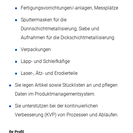
Fertigungsvorrichtungen/-anlagen, Messplätze
Sputtermasken für die
Dünnschichtmetallisierung, Siebe und
Aufnahmen für die Dickschichtmetallisierung
Verpackungen
Läpp- und Schleifkäfige
Laser-, Ätz- und Erodierteile
Sie legen Artikel sowie Stücklisten an und pflegen
Daten im Produktmanagementsystem.
Sie unterstützen bei der kontinuierlichen
Verbesserung (KVP) von Prozessen und Abläufen.
Ihr Profil