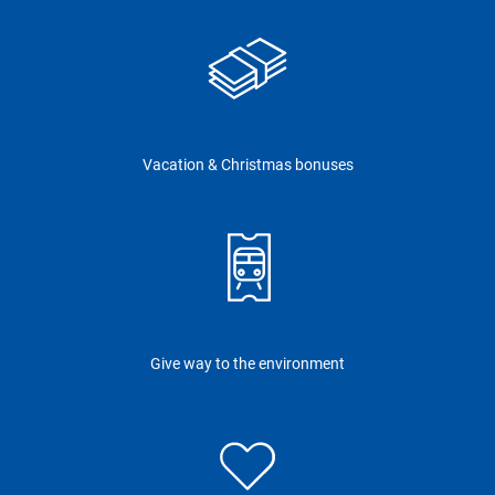
Vacation & Christmas bonuses
Give way to the environment