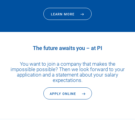
LEARN MORE
The future awaits you – at PI
You want to join a company that makes the
impossible possible? Then we look forward to your
application and a statement about your salary
expectations.
APPLY ONLINE