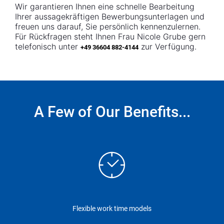
Wir garantieren Ihnen eine schnelle Bearbeitung
Ihrer aussagekräftigen Bewerbungsunterlagen und
freuen uns darauf, Sie persönlich kennenzulernen.
Für Rückfragen steht Ihnen Frau Nicole Grube gern
telefonisch unter
zur Verfügung.
+49 36604 882-4144
A Few of Our Benefits...
Flexible work time models