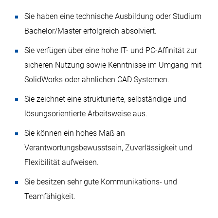
Sie haben eine technische Ausbildung oder Studium
Bachelor/Master erfolgreich absolviert.
Sie verfügen über eine hohe IT- und PC-Affinität zur
sicheren Nutzung sowie Kenntnisse im Umgang mit
SolidWorks oder ähnlichen CAD Systemen.
Sie zeichnet eine strukturierte, selbständige und
lösungsorientierte Arbeitsweise aus.
Sie können ein hohes Maß an
Verantwortungsbewusstsein, Zuverlässigkeit und
Flexibilität aufweisen.
Sie besitzen sehr gute Kommunikations- und
Teamfähigkeit.