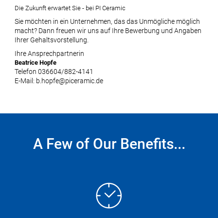
Die Zukunft erwartet Sie - bei PI Ceramic
Sie möchten in ein Unternehmen, das das Unmögliche möglich
macht? Dann freuen wir uns auf Ihre Bewerbung und Angaben
Ihrer Gehaltsvorstellung.
Ihre Ansprechpartnerin
Beatrice Hopfe
Telefon 036604/882-4141
E-Mail: b.hopfe@piceramic.de
A Few of Our Benefits...