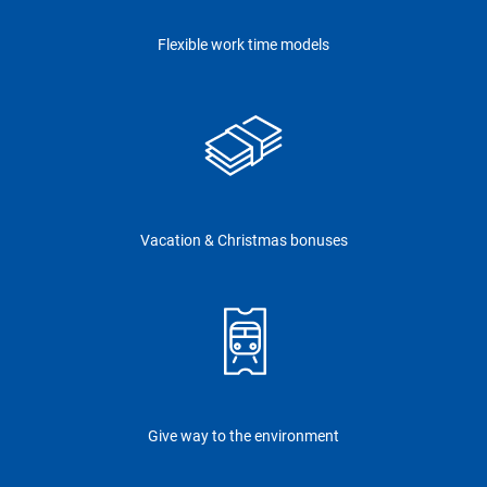
Flexible work time models
Vacation & Christmas bonuses
Give way to the environment