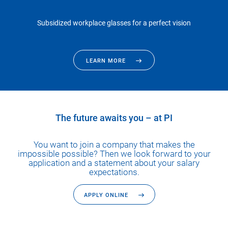
Subsidized workplace glasses for a perfect vision
LEARN MORE
The future awaits you – at PI
You want to join a company that makes the
impossible possible? Then we look forward to your
application and a statement about your salary
expectations.
APPLY ONLINE