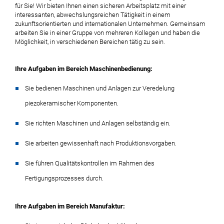
für Sie! Wir bieten Ihnen einen sicheren Arbeitsplatz mit einer
interessanten, abwechslungsreichen Tätigkeit in einem
zukunftsorientierten und internationalen Unternehmen. Gemeinsam
arbeiten Sie in einer Gruppe von mehreren Kollegen und haben die
Möglichkeit, in verschiedenen Bereichen tätig zu sein.
Ihre Aufgaben im Bereich Maschinenbedienung:
Sie bedienen Maschinen und Anlagen zur Veredelung
piezokeramischer Komponenten.
Sie richten Maschinen und Anlagen selbständig ein.
Sie arbeiten gewissenhaft nach Produktionsvorgaben.
Sie führen Qualitätskontrollen im Rahmen des
Fertigungsprozesses durch.
Ihre Aufgaben im Bereich Manufaktur: